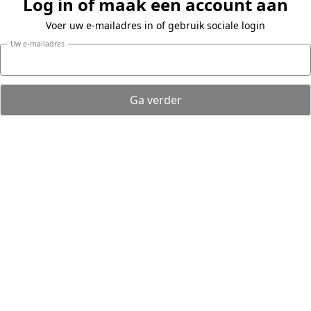
Log in of maak een account aan
Voer uw e-mailadres in of gebruik sociale login
Uw e-mailadres